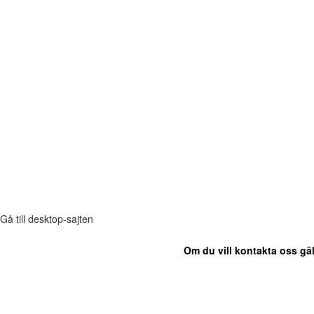
Gå till desktop-sajten
Om du vill kontakta oss gäl