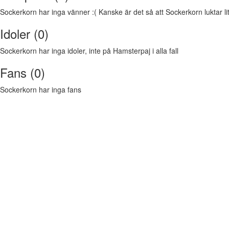
Sockerkorn har inga vänner :( Kanske är det så att Sockerkorn luktar lit
Idoler (0)
Sockerkorn har inga idoler, inte på Hamsterpaj i alla fall
Fans (0)
Sockerkorn har inga fans