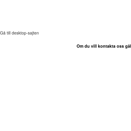
Gå till desktop-sajten
Om du vill kontakta oss gäl