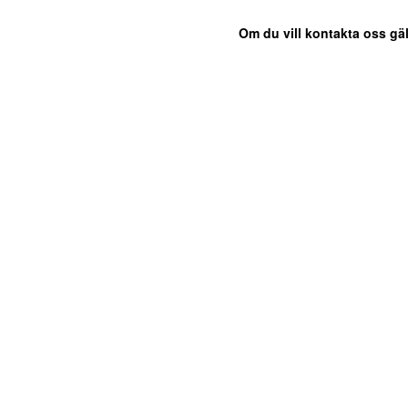
Om du vill kontakta oss gäl