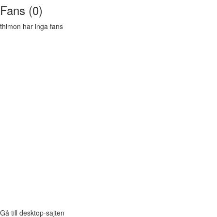
Fans (0)
thimon har inga fans
Gå till desktop-sajten