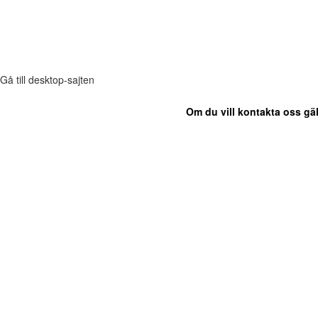
Gå till desktop-sajten
Om du vill kontakta oss gäl