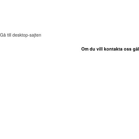
Gå till desktop-sajten
Om du vill kontakta oss gäl