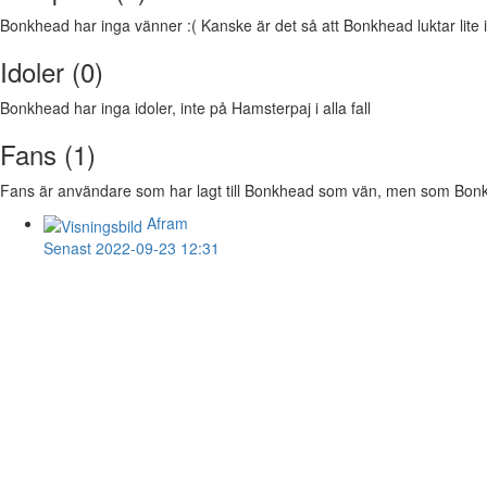
Bonkhead har inga vänner :( Kanske är det så att Bonkhead luktar lite i
Idoler (0)
Bonkhead har inga idoler, inte på Hamsterpaj i alla fall
Fans (1)
Fans är användare som har lagt till Bonkhead som vän, men som Bonkhea
Afram
Senast 2022-09-23 12:31