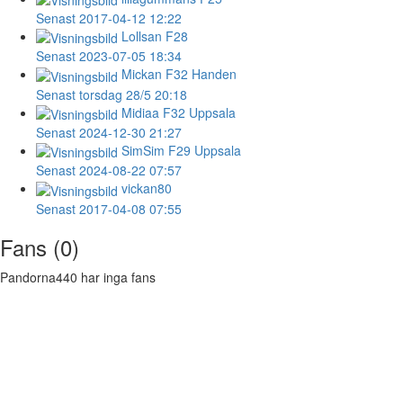
Senast 2017-04-12 12:22
Lollsan
F28
Senast 2023-07-05 18:34
Mickan
F32 Handen
Senast torsdag 28/5 20:18
Midiaa
F32 Uppsala
Senast 2024-12-30 21:27
SimSim
F29 Uppsala
Senast 2024-08-22 07:57
vickan80
Senast 2017-04-08 07:55
Fans (0)
Pandorna440 har inga fans