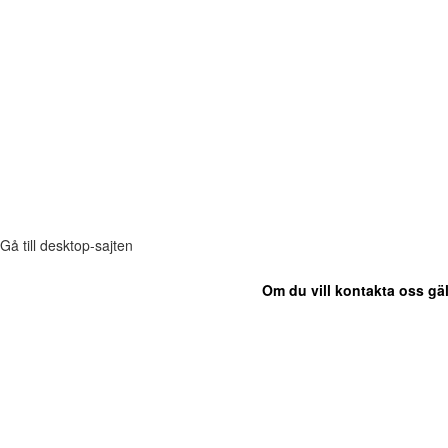
Gå till desktop-sajten
Om du vill kontakta oss gäl