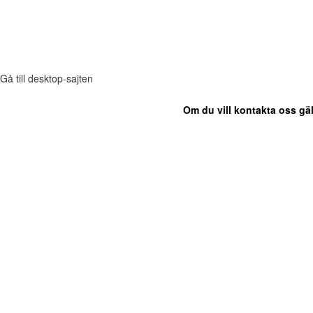
Gå till desktop-sajten
Om du vill kontakta oss gäl