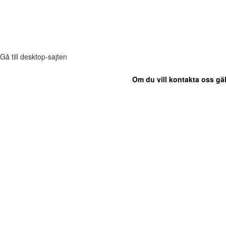
Gå till desktop-sajten
Om du vill kontakta oss gäl