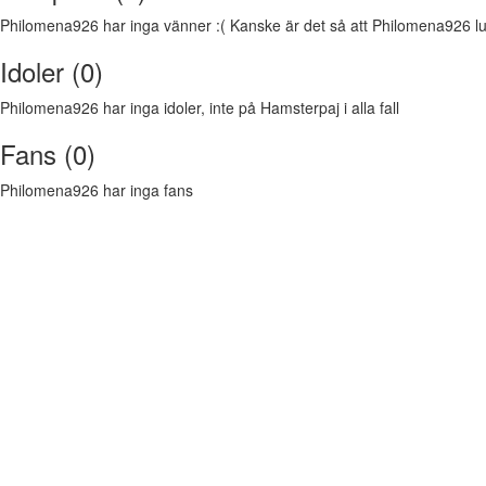
Philomena926 har inga vänner :( Kanske är det så att Philomena926 lukt
Idoler (0)
Philomena926 har inga idoler, inte på Hamsterpaj i alla fall
Fans (0)
Philomena926 har inga fans