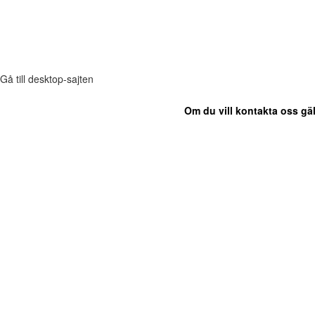
Gå till desktop-sajten
Om du vill kontakta oss gäl