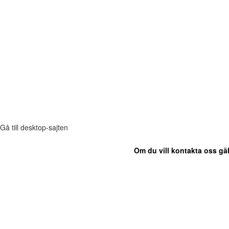
Gå till desktop-sajten
Om du vill kontakta oss gäl