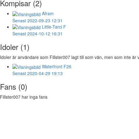
Kompisar (2)
Afram
Senast 2022-09-23 12:31
Little-Tarci
F
Senast 2024-10-12 16:31
Idoler (1)
Idoler är användare som Fillster007 lagt till som vän, men som inte är v
Waterfront
F26
Senast 2020-04-29 19:13
Fans (0)
Fillster007 har inga fans