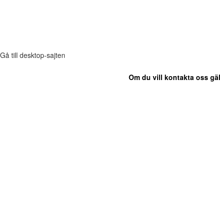
Gå till desktop-sajten
Om du vill kontakta oss gäl