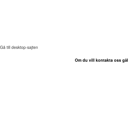
Gå till desktop-sajten
Om du vill kontakta oss gäl