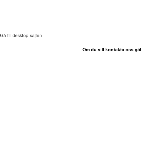
Gå till desktop-sajten
Om du vill kontakta oss gäl