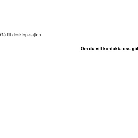
Gå till desktop-sajten
Om du vill kontakta oss gäl