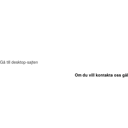
Gå till desktop-sajten
Om du vill kontakta oss gäl