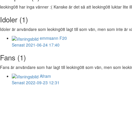
leoking08 har inga vänner :( Kanske är det så att leoking08 luktar lite il
Idoler (1)
Idoler är användare som leoking08 lagt till som vän, men som inte är vä
emmsann
F20
Senast 2021-06-24 17:40
Fans (1)
Fans är användare som har lagt till leoking08 som vän, men som leoking0
Afram
Senast 2022-09-23 12:31