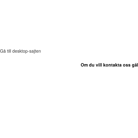
Gå till desktop-sajten
Om du vill kontakta oss gäl