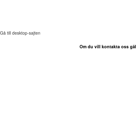
Gå till desktop-sajten
Om du vill kontakta oss gäl