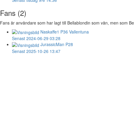
Fans (2)
Fans är användare som har lagt till Bellablondin som vän, men som Bellab
Naskaffe1
P36 Vallentuna
Senast 2024-06-29 03:28
JurassicMan
P28
Senast 2025-10-26 13:47