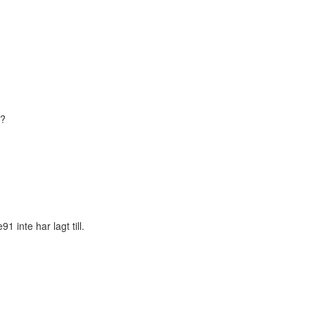
a?
 inte har lagt till.