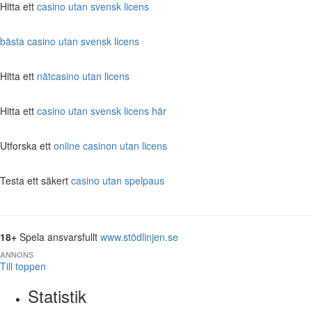
Hitta ett
casino utan svensk licens
bästa casino utan svensk licens
Hitta ett
nätcasino utan licens
Hitta ett
casino utan svensk licens här
Utforska ett
online casinon utan licens
Testa ett säkert
casino utan spelpaus
18+
Spela ansvarsfullt
www.stödlinjen.se
ANNONS
Till toppen
Statistik