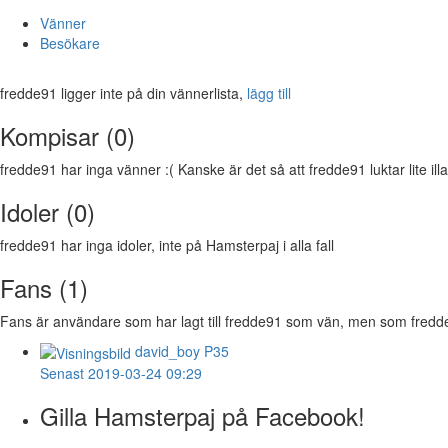
Vänner
Besökare
fredde91 ligger inte på din vännerlista,
lägg till
Kompisar (0)
fredde91 har inga vänner :( Kanske är det så att fredde91 luktar lite ill
Idoler (0)
fredde91 har inga idoler, inte på Hamsterpaj i alla fall
Fans (1)
Fans är användare som har lagt till fredde91 som vän, men som fredde91
david_boy
P35
Senast 2019-03-24 09:29
Gilla Hamsterpaj på Facebook!