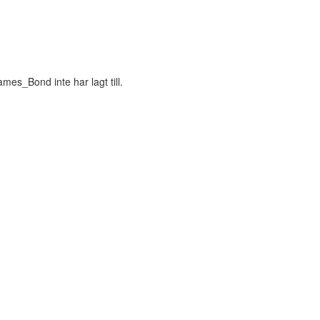
es_Bond inte har lagt till.