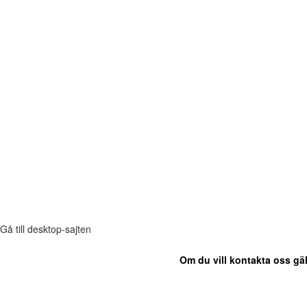
Gå till desktop-sajten
Om du vill kontakta oss gäl