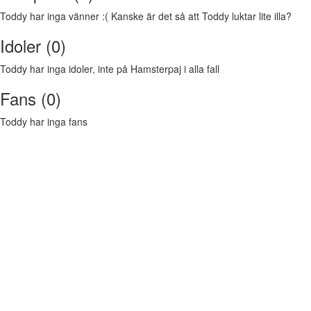
Toddy har inga vänner :( Kanske är det så att Toddy luktar lite illa?
Idoler (0)
Toddy har inga idoler, inte på Hamsterpaj i alla fall
Fans (0)
Toddy har inga fans