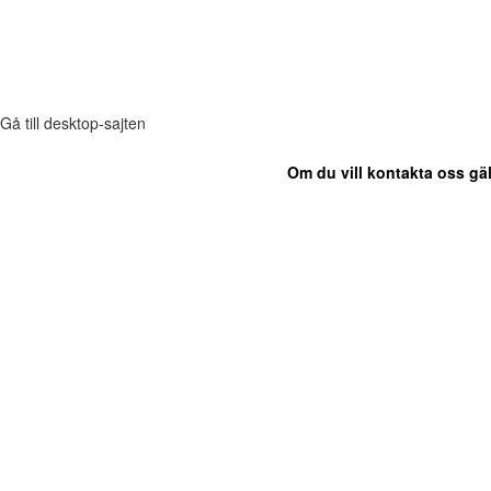
Gå till desktop-sajten
Om du vill kontakta oss gäl