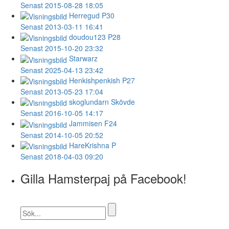
Senast 2015-08-28 18:05
Herregud
P30
Senast 2013-03-11 16:41
doudou123
P28
Senast 2015-10-20 23:32
Starwarz
Senast 2025-04-13 23:42
Henkishpenkish
P27
Senast 2013-05-23 17:04
skoglundarn
Skövde
Senast 2016-10-05 14:17
Jammisen
F24
Senast 2014-10-05 20:52
HareKrishna
P
Senast 2018-04-03 09:20
Gilla Hamsterpaj på Facebook!