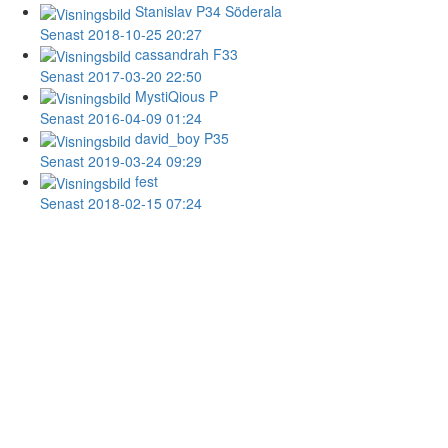
Stanislav
P34 Söderala
Senast 2018-10-25 20:27
cassandrah
F33
Senast 2017-03-20 22:50
MystiQious
P
Senast 2016-04-09 01:24
david_boy
P35
Senast 2019-03-24 09:29
fest
Senast 2018-02-15 07:24