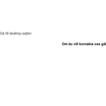
Gå till desktop-sajten
Om du vill kontakta oss gäl