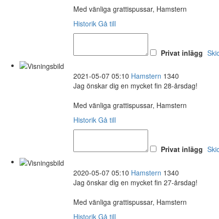
Med vänliga grattispussar, Hamstern
Historik
Gå till
Privat inlägg
Ski
2021-05-07 05:10
Hamstern
1340
Jag önskar dig en mycket fin 28-årsdag!
Med vänliga grattispussar, Hamstern
Historik
Gå till
Privat inlägg
Ski
2020-05-07 05:10
Hamstern
1340
Jag önskar dig en mycket fin 27-årsdag!
Med vänliga grattispussar, Hamstern
Historik
Gå till