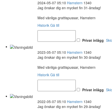
2024-05-07 05:10
Hamstern
1340
Jag önskar dig en mycket fin 31-årsdag!
Med vänliga grattispussar, Hamstern
Historik
Gå till
Privat inlägg
Ski
2023-05-07 05:10
Hamstern
1340
Jag önskar dig en mycket fin 30-årsdag!
Med vänliga grattispussar, Hamstern
Historik
Gå till
Privat inlägg
Ski
2022-05-07 05:10
Hamstern
1340
Jag önskar dig en mycket fin 29-årsdag!