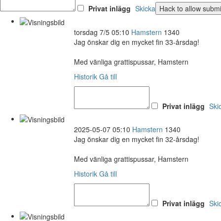
Privat inlägg
Skicka
torsdag 7/5 05:10
Hamstern
1340
Jag önskar dig en mycket fin 33-årsdag!
Med vänliga grattispussar, Hamstern
Historik
Gå till
Privat inlägg
Ski
2025-05-07 05:10
Hamstern
1340
Jag önskar dig en mycket fin 32-årsdag!
Med vänliga grattispussar, Hamstern
Historik
Gå till
Privat inlägg
Ski