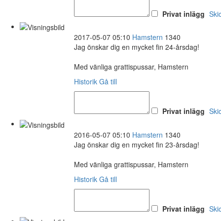
Privat inlägg
Ski
2017-05-07 05:10
Hamstern
1340
Jag önskar dig en mycket fin 24-årsdag!
Med vänliga grattispussar, Hamstern
Historik
Gå till
Privat inlägg
Ski
2016-05-07 05:10
Hamstern
1340
Jag önskar dig en mycket fin 23-årsdag!
Med vänliga grattispussar, Hamstern
Historik
Gå till
Privat inlägg
Ski