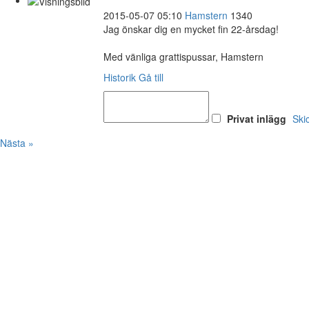
2015-05-07 05:10
Hamstern
1340
Jag önskar dig en mycket fin 22-årsdag!
Med vänliga grattispussar, Hamstern
Historik
Gå till
Privat inlägg
Ski
Nästa »