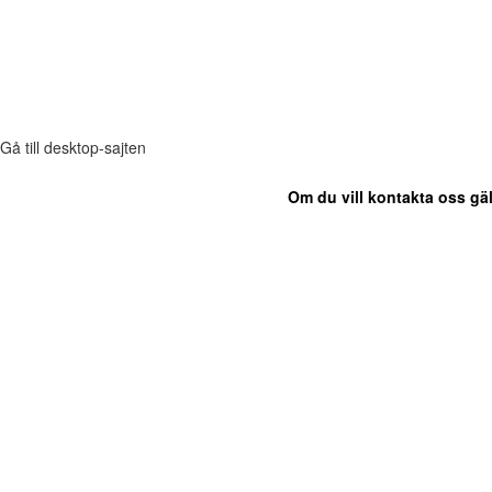
Gå till desktop-sajten
Om du vill kontakta oss gäl