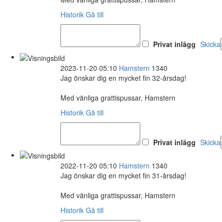
Historik
Gå till
Privat inlägg
Skicka
2023-11-20 05:10
Hamstern
1340
Jag önskar dig en mycket fin 32-årsdag!
Med vänliga grattispussar, Hamstern
Historik
Gå till
Privat inlägg
Skicka
2022-11-20 05:10
Hamstern
1340
Jag önskar dig en mycket fin 31-årsdag!
Med vänliga grattispussar, Hamstern
Historik
Gå till