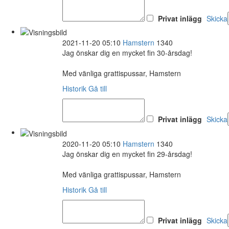
Privat inlägg
Skicka
2021-11-20 05:10
Hamstern
1340
Jag önskar dig en mycket fin 30-årsdag!
Med vänliga grattispussar, Hamstern
Historik
Gå till
Privat inlägg
Skicka
2020-11-20 05:10
Hamstern
1340
Jag önskar dig en mycket fin 29-årsdag!
Med vänliga grattispussar, Hamstern
Historik
Gå till
Privat inlägg
Skicka