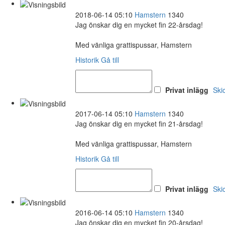
2018-06-14 05:10
Hamstern
1340
Jag önskar dig en mycket fin 22-årsdag!
Med vänliga grattispussar, Hamstern
Historik
Gå till
Privat inlägg
Ski
2017-06-14 05:10
Hamstern
1340
Jag önskar dig en mycket fin 21-årsdag!
Med vänliga grattispussar, Hamstern
Historik
Gå till
Privat inlägg
Ski
2016-06-14 05:10
Hamstern
1340
Jag önskar dig en mycket fin 20-årsdag!