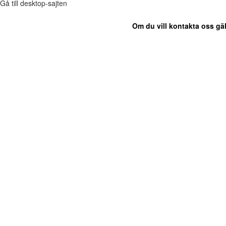
Gå till desktop-sajten
Om du vill kontakta oss gäl