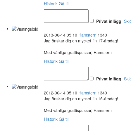
Historik
Gå till
Privat inlägg
Ski
2013-06-14 05:10
Hamstern
1340
Jag önskar dig en mycket fin 17-årsdag!
Med vänliga grattispussar, Hamstern
Historik
Gå till
Privat inlägg
Ski
2012-06-14 05:10
Hamstern
1340
Jag önskar dig en mycket fin 16-årsdag!
Med vänliga grattispussar, Hamstern
Historik
Gå till