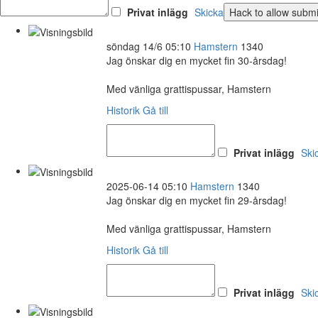
Privat inlägg
Skicka
söndag 14/6 05:10
Hamstern
1340
Jag önskar dig en mycket fin 30-årsdag!
Med vänliga grattispussar, Hamstern
Historik
Gå till
Privat inlägg
Ski
2025-06-14 05:10
Hamstern
1340
Jag önskar dig en mycket fin 29-årsdag!
Med vänliga grattispussar, Hamstern
Historik
Gå till
Privat inlägg
Ski