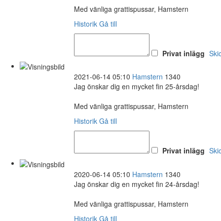
Med vänliga grattispussar, Hamstern
Historik
Gå till
Privat inlägg
Ski
2021-06-14 05:10
Hamstern
1340
Jag önskar dig en mycket fin 25-årsdag!
Med vänliga grattispussar, Hamstern
Historik
Gå till
Privat inlägg
Ski
2020-06-14 05:10
Hamstern
1340
Jag önskar dig en mycket fin 24-årsdag!
Med vänliga grattispussar, Hamstern
Historik
Gå till