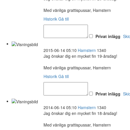
Med vänliga grattispussar, Hamstern
Historik
Gå till
Privat inlägg
Ski
2015-06-14 05:10
Hamstern
1340
Jag önskar dig en mycket fin 19-årsdag!
Med vänliga grattispussar, Hamstern
Historik
Gå till
Privat inlägg
Ski
2014-06-14 05:10
Hamstern
1340
Jag önskar dig en mycket fin 18-årsdag!
Med vänliga grattispussar, Hamstern