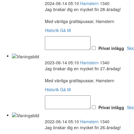
2024-06-14 05:10
Hamstern
1340
Jag önskar dig en mycket fin 28-årsdag!
Med vänliga grattispussar, Hamstern
Historik
Gå till
Privat inlägg
Ski
2023-06-14 05:10
Hamstern
1340
Jag önskar dig en mycket fin 27-årsdag!
Med vänliga grattispussar, Hamstern
Historik
Gå till
Privat inlägg
Ski
2022-06-14 05:10
Hamstern
1340
Jag önskar dig en mycket fin 26-årsdag!