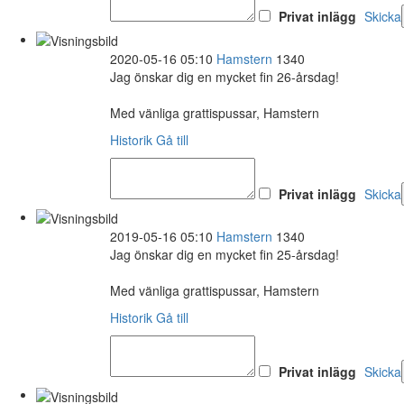
Privat inlägg
Skicka
2020-05-16 05:10
Hamstern
1340
Jag önskar dig en mycket fin 26-årsdag!
Med vänliga grattispussar, Hamstern
Historik
Gå till
Privat inlägg
Skicka
2019-05-16 05:10
Hamstern
1340
Jag önskar dig en mycket fin 25-årsdag!
Med vänliga grattispussar, Hamstern
Historik
Gå till
Privat inlägg
Skicka