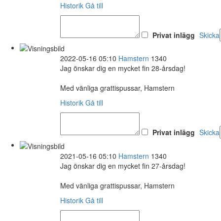
Historik
Gå till
Privat inlägg
Skicka
2022-05-16 05:10
Hamstern
1340
Jag önskar dig en mycket fin 28-årsdag!
Med vänliga grattispussar, Hamstern
Historik
Gå till
Privat inlägg
Skicka
2021-05-16 05:10
Hamstern
1340
Jag önskar dig en mycket fin 27-årsdag!
Med vänliga grattispussar, Hamstern
Historik
Gå till