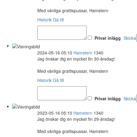
Med vänliga grattispussar, Hamstern
Historik
Gå till
Privat inlägg
Skicka
2024-05-16 05:10
Hamstern
1340
Jag önskar dig en mycket fin 30-årsdag!
Med vänliga grattispussar, Hamstern
Historik
Gå till
Privat inlägg
Skicka
2023-05-16 05:10
Hamstern
1340
Jag önskar dig en mycket fin 29-årsdag!
Med vänliga grattispussar, Hamstern