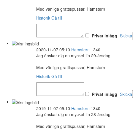
Med vänliga grattispussar, Hamstern
Historik
Gå till
Privat inlägg
Skicka
2020-11-07 05:10
Hamstern
1340
Jag önskar dig en mycket fin 29-årsdag!
Med vänliga grattispussar, Hamstern
Historik
Gå till
Privat inlägg
Skicka
2019-11-07 05:10
Hamstern
1340
Jag önskar dig en mycket fin 28-årsdag!
Med vänliga grattispussar, Hamstern