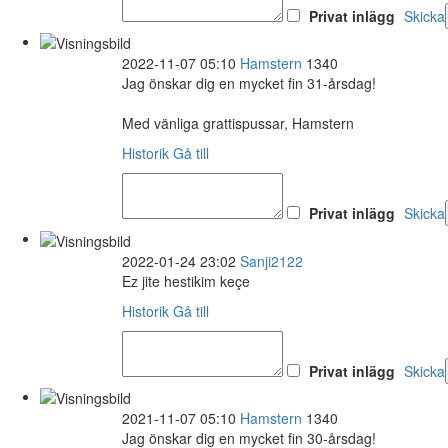
Privat inlägg
Skicka
2022-11-07 05:10
Hamstern
1340
Jag önskar dig en mycket fin 31-årsdag!
Med vänliga grattispussar, Hamstern
Historik
Gå till
Privat inlägg
Skicka
2022-01-24 23:02
Sanji2122
Ez jite hestikim keçe
Historik
Gå till
Privat inlägg
Skicka
2021-11-07 05:10
Hamstern
1340
Jag önskar dig en mycket fin 30-årsdag!