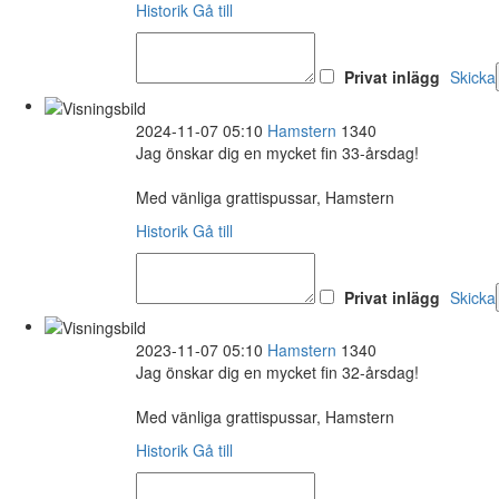
Historik
Gå till
Privat inlägg
Skicka
2024-11-07 05:10
Hamstern
1340
Jag önskar dig en mycket fin 33-årsdag!
Med vänliga grattispussar, Hamstern
Historik
Gå till
Privat inlägg
Skicka
2023-11-07 05:10
Hamstern
1340
Jag önskar dig en mycket fin 32-årsdag!
Med vänliga grattispussar, Hamstern
Historik
Gå till