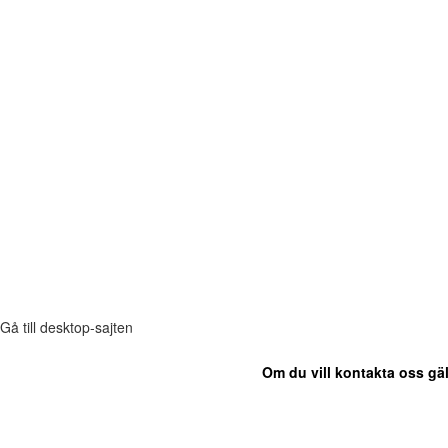
Gå till desktop-sajten
Om du vill kontakta oss gäl