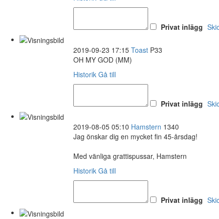
Privat inlägg
Ski
2019-09-23 17:15
Toast
P33
OH MY GOD (MM)
Historik
Gå till
Privat inlägg
Ski
2019-08-05 05:10
Hamstern
1340
Jag önskar dig en mycket fin 45-årsdag!
Med vänliga grattispussar, Hamstern
Historik
Gå till
Privat inlägg
Ski