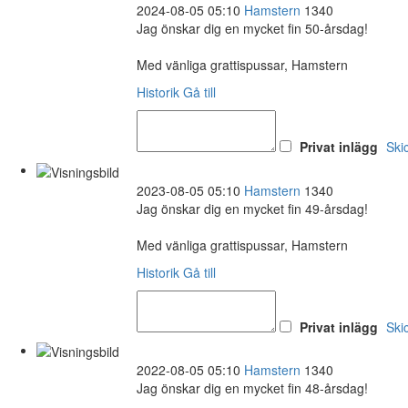
2024-08-05 05:10
Hamstern
1340
Jag önskar dig en mycket fin 50-årsdag!
Med vänliga grattispussar, Hamstern
Historik
Gå till
Privat inlägg
Ski
2023-08-05 05:10
Hamstern
1340
Jag önskar dig en mycket fin 49-årsdag!
Med vänliga grattispussar, Hamstern
Historik
Gå till
Privat inlägg
Ski
2022-08-05 05:10
Hamstern
1340
Jag önskar dig en mycket fin 48-årsdag!