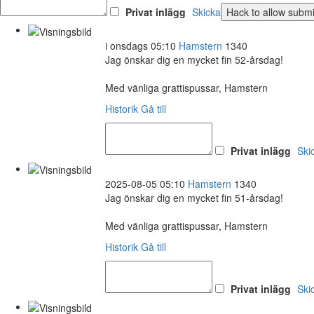
Privat inlägg
Skicka
i onsdags 05:10
Hamstern
1340
Jag önskar dig en mycket fin 52-årsdag!
Med vänliga grattispussar, Hamstern
Historik
Gå till
Privat inlägg
Ski
2025-08-05 05:10
Hamstern
1340
Jag önskar dig en mycket fin 51-årsdag!
Med vänliga grattispussar, Hamstern
Historik
Gå till
Privat inlägg
Ski