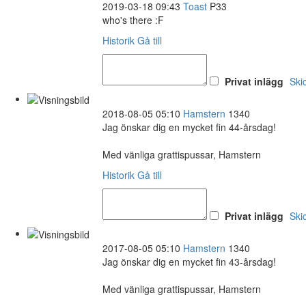
2019-03-18 09:43
Toast
P33
who's there :F
Historik
Gå till
Privat inlägg
Ski
2018-08-05 05:10
Hamstern
1340
Jag önskar dig en mycket fin 44-årsdag!
Med vänliga grattispussar, Hamstern
Historik
Gå till
Privat inlägg
Ski
2017-08-05 05:10
Hamstern
1340
Jag önskar dig en mycket fin 43-årsdag!
Med vänliga grattispussar, Hamstern