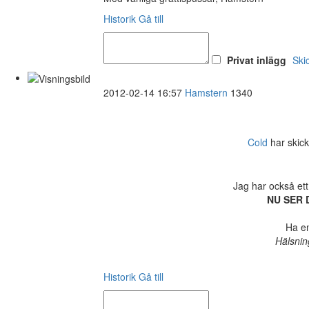
Historik
Gå till
Privat inlägg
Ski
2012-02-14 16:57
Hamstern
1340
Cold
har skick
Jag har också ett
NU SER 
Ha en
Hälsnin
Historik
Gå till