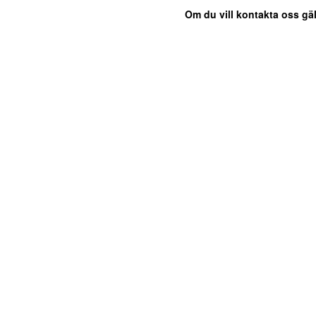
Om du vill kontakta oss gäl