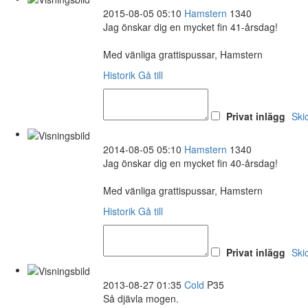
2015-08-05 05:10
Hamstern
1340
Jag önskar dig en mycket fin 41-årsdag!
Med vänliga grattispussar, Hamstern
Historik
Gå till
Privat inlägg
Ski
2014-08-05 05:10
Hamstern
1340
Jag önskar dig en mycket fin 40-årsdag!
Med vänliga grattispussar, Hamstern
Historik
Gå till
Privat inlägg
Ski
2013-08-27 01:35
Cold
P35
Så djävla mogen.