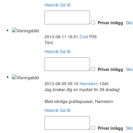
Historik
Gå till
Privat inlägg
Ski
2013-08-11 16:51
Cold
P35
Tönt.
Historik
Gå till
Privat inlägg
Ski
2013-08-05 05:10
Hamstern
1340
Jag önskar dig en mycket fin 39-årsdag!
Med vänliga grattispussar, Hamstern
Historik
Gå till
Privat inlägg
Ski