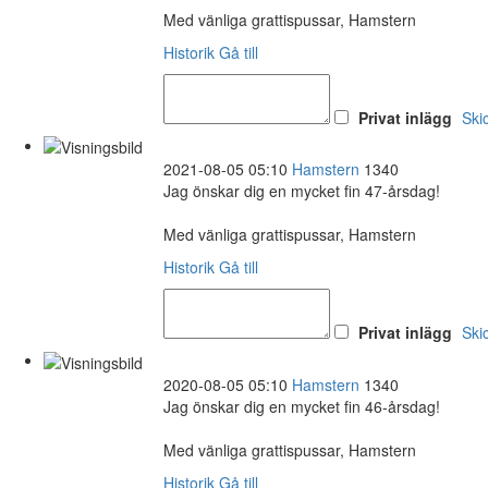
Med vänliga grattispussar, Hamstern
Historik
Gå till
Privat inlägg
Ski
2021-08-05 05:10
Hamstern
1340
Jag önskar dig en mycket fin 47-årsdag!
Med vänliga grattispussar, Hamstern
Historik
Gå till
Privat inlägg
Ski
2020-08-05 05:10
Hamstern
1340
Jag önskar dig en mycket fin 46-årsdag!
Med vänliga grattispussar, Hamstern
Historik
Gå till