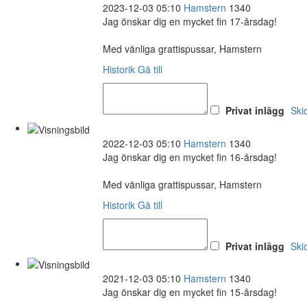
2023-12-03 05:10
Hamstern
1340
Jag önskar dig en mycket fin 17-årsdag!
Med vänliga grattispussar, Hamstern
Historik
Gå till
Privat inlägg
Ski
2022-12-03 05:10
Hamstern
1340
Jag önskar dig en mycket fin 16-årsdag!
Med vänliga grattispussar, Hamstern
Historik
Gå till
Privat inlägg
Ski
2021-12-03 05:10
Hamstern
1340
Jag önskar dig en mycket fin 15-årsdag!