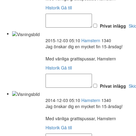
Historik
Gå till
Privat inlägg
Ski
2015-12-03 05:10
Hamstern
1340
Jag önskar dig en mycket fin 15-årsdag!
Med vänliga grattispussar, Hamstern
Historik
Gå till
Privat inlägg
Ski
2014-12-03 05:10
Hamstern
1340
Jag önskar dig en mycket fin 15-årsdag!
Med vänliga grattispussar, Hamstern
Historik
Gå till