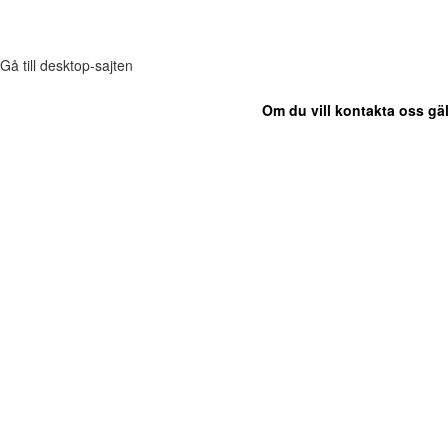
Gå till desktop-sajten
Om du vill kontakta oss gäl