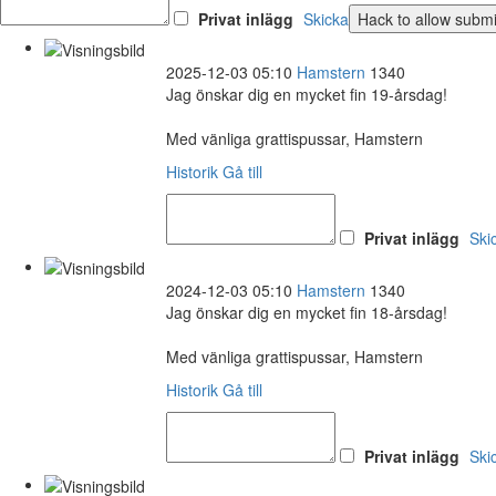
Privat inlägg
Skicka
2025-12-03 05:10
Hamstern
1340
Jag önskar dig en mycket fin 19-årsdag!
Med vänliga grattispussar, Hamstern
Historik
Gå till
Privat inlägg
Ski
2024-12-03 05:10
Hamstern
1340
Jag önskar dig en mycket fin 18-årsdag!
Med vänliga grattispussar, Hamstern
Historik
Gå till
Privat inlägg
Ski