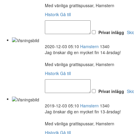
Med vänliga grattispussar, Hamstern
Historik
Gå till
Privat inlägg
Ski
2020-12-03 05:10
Hamstern
1340
Jag önskar dig en mycket fin 14-årsdag!
Med vänliga grattispussar, Hamstern
Historik
Gå till
Privat inlägg
Ski
2019-12-03 05:10
Hamstern
1340
Jag önskar dig en mycket fin 13-årsdag!
Med vänliga grattispussar, Hamstern
Historik
Gå till