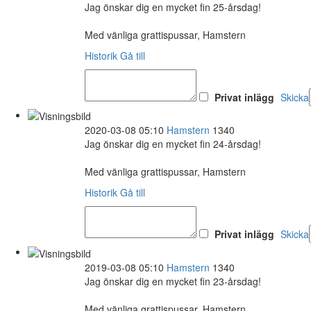
Jag önskar dig en mycket fin 25-årsdag!
Med vänliga grattispussar, Hamstern
Historik
Gå till
Privat inlägg
Skicka
2020-03-08 05:10
Hamstern
1340
Jag önskar dig en mycket fin 24-årsdag!
Med vänliga grattispussar, Hamstern
Historik
Gå till
Privat inlägg
Skicka
2019-03-08 05:10
Hamstern
1340
Jag önskar dig en mycket fin 23-årsdag!
Med vänliga grattispussar, Hamstern