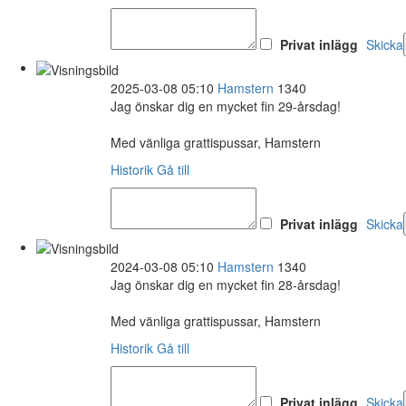
Privat inlägg
Skicka
2025-03-08 05:10
Hamstern
1340
Jag önskar dig en mycket fin 29-årsdag!
Med vänliga grattispussar, Hamstern
Historik
Gå till
Privat inlägg
Skicka
2024-03-08 05:10
Hamstern
1340
Jag önskar dig en mycket fin 28-årsdag!
Med vänliga grattispussar, Hamstern
Historik
Gå till
Privat inlägg
Skicka