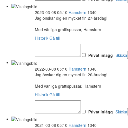
2023-03-08 05:10
Hamstern
1340
Jag önskar dig en mycket fin 27-årsdag!
Med vänliga grattispussar, Hamstern
Historik
Gå till
Privat inlägg
Skicka
2022-03-08 05:10
Hamstern
1340
Jag önskar dig en mycket fin 26-årsdag!
Med vänliga grattispussar, Hamstern
Historik
Gå till
Privat inlägg
Skicka
2021-03-08 05:10
Hamstern
1340