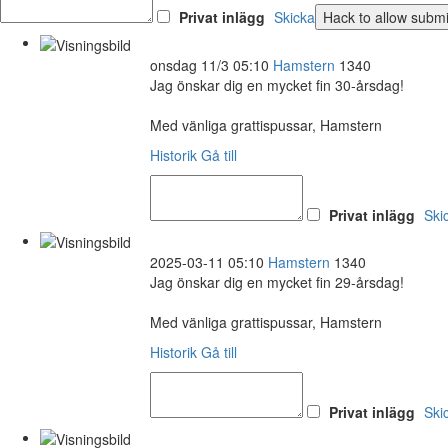
Privat inlägg
Skicka
onsdag 11/3 05:10
Hamstern
1340
Jag önskar dig en mycket fin 30-årsdag!
Med vänliga grattispussar, Hamstern
Historik
Gå till
Privat inlägg
Ski
2025-03-11 05:10
Hamstern
1340
Jag önskar dig en mycket fin 29-årsdag!
Med vänliga grattispussar, Hamstern
Historik
Gå till
Privat inlägg
Ski