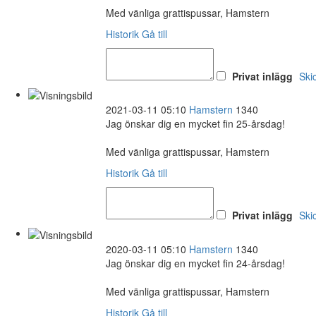
Med vänliga grattispussar, Hamstern
Historik
Gå till
Privat inlägg
Ski
2021-03-11 05:10
Hamstern
1340
Jag önskar dig en mycket fin 25-årsdag!
Med vänliga grattispussar, Hamstern
Historik
Gå till
Privat inlägg
Ski
2020-03-11 05:10
Hamstern
1340
Jag önskar dig en mycket fin 24-årsdag!
Med vänliga grattispussar, Hamstern
Historik
Gå till