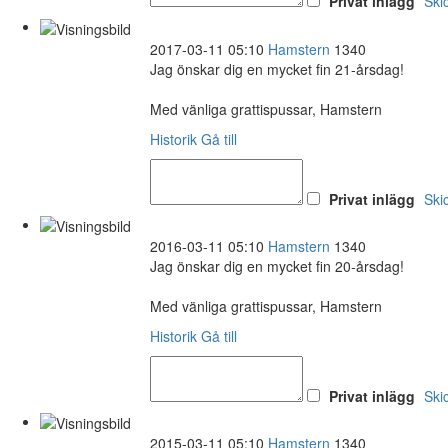
Privat inlägg
Ski
2017-03-11 05:10
Hamstern
1340
Jag önskar dig en mycket fin 21-årsdag!
Med vänliga grattispussar, Hamstern
Historik
Gå till
Privat inlägg
Ski
2016-03-11 05:10
Hamstern
1340
Jag önskar dig en mycket fin 20-årsdag!
Med vänliga grattispussar, Hamstern
Historik
Gå till
Privat inlägg
Ski
2015-03-11 05:10
Hamstern
1340