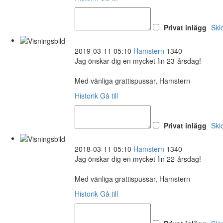
Privat inlägg
Ski
2019-03-11 05:10
Hamstern
1340
Jag önskar dig en mycket fin 23-årsdag!
Med vänliga grattispussar, Hamstern
Historik
Gå till
Privat inlägg
Ski
2018-03-11 05:10
Hamstern
1340
Jag önskar dig en mycket fin 22-årsdag!
Med vänliga grattispussar, Hamstern
Historik
Gå till