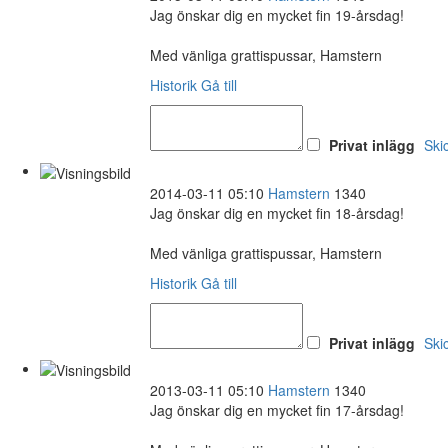
Jag önskar dig en mycket fin 19-årsdag!
Med vänliga grattispussar, Hamstern
Historik
Gå till
Privat inlägg
Ski
2014-03-11 05:10
Hamstern
1340
Jag önskar dig en mycket fin 18-årsdag!
Med vänliga grattispussar, Hamstern
Historik
Gå till
Privat inlägg
Ski
2013-03-11 05:10
Hamstern
1340
Jag önskar dig en mycket fin 17-årsdag!