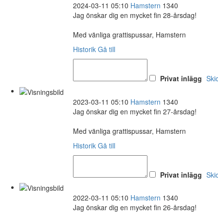
2024-03-11 05:10
Hamstern
1340
Jag önskar dig en mycket fin 28-årsdag!
Med vänliga grattispussar, Hamstern
Historik
Gå till
Privat inlägg
Ski
2023-03-11 05:10
Hamstern
1340
Jag önskar dig en mycket fin 27-årsdag!
Med vänliga grattispussar, Hamstern
Historik
Gå till
Privat inlägg
Ski
2022-03-11 05:10
Hamstern
1340
Jag önskar dig en mycket fin 26-årsdag!