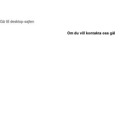
Gå till desktop-sajten
Om du vill kontakta oss gäl