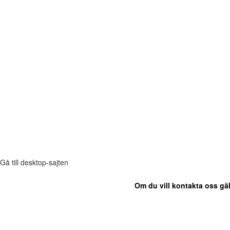
Gå till desktop-sajten
Om du vill kontakta oss gäl