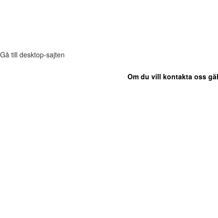
Gå till desktop-sajten
Om du vill kontakta oss gäl