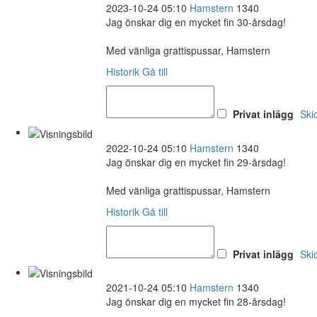
2023-10-24 05:10
Hamstern
1340
Jag önskar dig en mycket fin 30-årsdag!
Med vänliga grattispussar, Hamstern
Historik
Gå till
Privat inlägg
Ski
2022-10-24 05:10
Hamstern
1340
Jag önskar dig en mycket fin 29-årsdag!
Med vänliga grattispussar, Hamstern
Historik
Gå till
Privat inlägg
Ski
2021-10-24 05:10
Hamstern
1340
Jag önskar dig en mycket fin 28-årsdag!