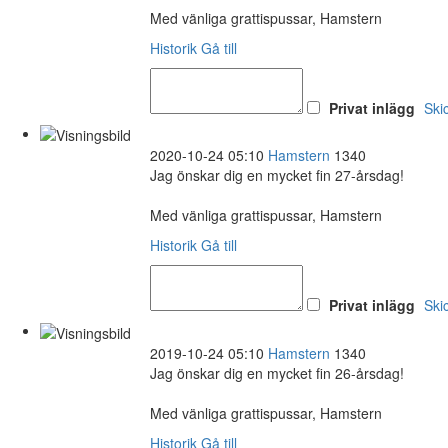
Med vänliga grattispussar, Hamstern
Historik
Gå till
Privat inlägg
Ski
2020-10-24 05:10
Hamstern
1340
Jag önskar dig en mycket fin 27-årsdag!
Med vänliga grattispussar, Hamstern
Historik
Gå till
Privat inlägg
Ski
2019-10-24 05:10
Hamstern
1340
Jag önskar dig en mycket fin 26-årsdag!
Med vänliga grattispussar, Hamstern
Historik
Gå till