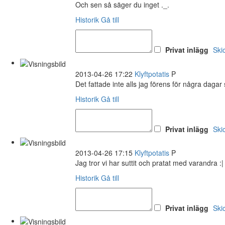
Och sen så säger du inget ._.
Historik
Gå till
Privat inlägg
Ski
2013-04-26 17:22
Klyftpotatis
P
Det fattade inte alls jag förens för några dagar
Historik
Gå till
Privat inlägg
Ski
2013-04-26 17:15
Klyftpotatis
P
Jag tror vi har suttit och pratat med varandra :
Historik
Gå till
Privat inlägg
Ski