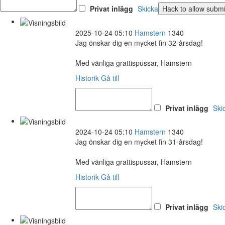
Privat inlägg
Skicka
2025-10-24 05:10
Hamstern
1340
Jag önskar dig en mycket fin 32-årsdag!
Med vänliga grattispussar, Hamstern
Historik
Gå till
Privat inlägg
Ski
2024-10-24 05:10
Hamstern
1340
Jag önskar dig en mycket fin 31-årsdag!
Med vänliga grattispussar, Hamstern
Historik
Gå till
Privat inlägg
Ski