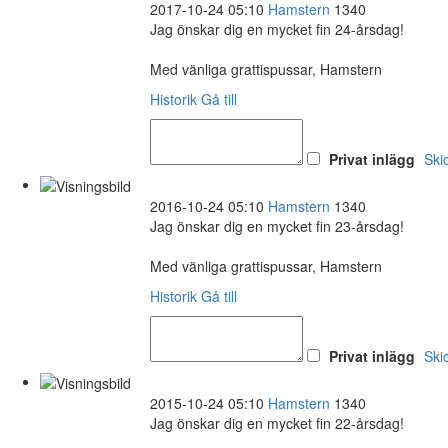
2017-10-24 05:10
Hamstern
1340
Jag önskar dig en mycket fin 24-årsdag!
Med vänliga grattispussar, Hamstern
Historik
Gå till
Privat inlägg
Ski
2016-10-24 05:10
Hamstern
1340
Jag önskar dig en mycket fin 23-årsdag!
Med vänliga grattispussar, Hamstern
Historik
Gå till
Privat inlägg
Ski
2015-10-24 05:10
Hamstern
1340
Jag önskar dig en mycket fin 22-årsdag!