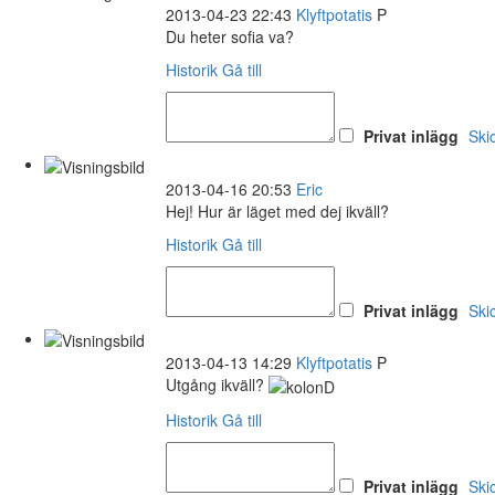
2013-04-23 22:43
Klyftpotatis
P
Du heter sofia va?
Historik
Gå till
Privat inlägg
Ski
2013-04-16 20:53
Eric
Hej! Hur är läget med dej ikväll?
Historik
Gå till
Privat inlägg
Ski
2013-04-13 14:29
Klyftpotatis
P
Utgång ikväll?
Historik
Gå till
Privat inlägg
Ski