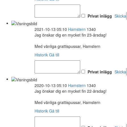
Privat inlägg
Skicka
2021-10-13 05:10
Hamstern
1340
Jag önskar dig en mycket fin 23-årsdag!
Med vänliga grattispussar, Hamstern
Historik
Gå till
Privat inlägg
Skicka
2020-10-13 05:10
Hamstern
1340
Jag önskar dig en mycket fin 22-årsdag!
Med vänliga grattispussar, Hamstern
Historik
Gå till