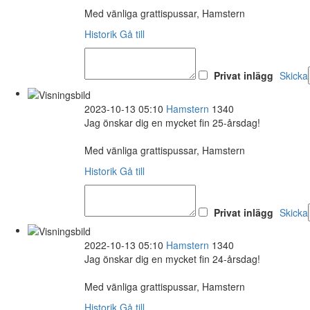
Med vänliga grattispussar, Hamstern
Historik
Gå till
Privat inlägg
Skicka
2023-10-13 05:10
Hamstern
1340
Jag önskar dig en mycket fin 25-årsdag!
Med vänliga grattispussar, Hamstern
Historik
Gå till
Privat inlägg
Skicka
2022-10-13 05:10
Hamstern
1340
Jag önskar dig en mycket fin 24-årsdag!
Med vänliga grattispussar, Hamstern
Historik
Gå till