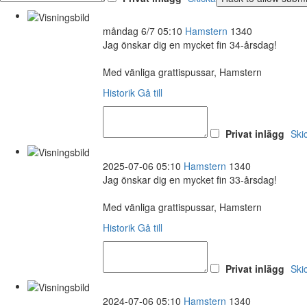
måndag 6/7 05:10
Hamstern
1340
Jag önskar dig en mycket fin 34-årsdag!
Med vänliga grattispussar, Hamstern
Historik
Gå till
Privat inlägg
Ski
2025-07-06 05:10
Hamstern
1340
Jag önskar dig en mycket fin 33-årsdag!
Med vänliga grattispussar, Hamstern
Historik
Gå till
Privat inlägg
Ski
2024-07-06 05:10
Hamstern
1340