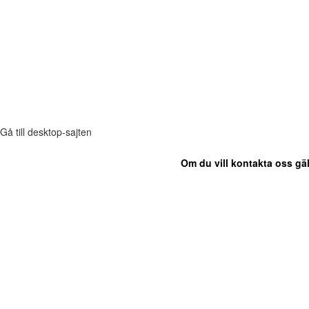
Gå till desktop-sajten
Om du vill kontakta oss gäl