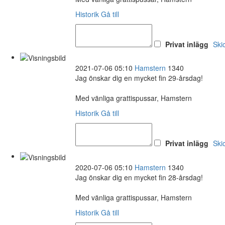
Historik
Gå till
Privat inlägg
Ski
2021-07-06 05:10
Hamstern
1340
Jag önskar dig en mycket fin 29-årsdag!
Med vänliga grattispussar, Hamstern
Historik
Gå till
Privat inlägg
Ski
2020-07-06 05:10
Hamstern
1340
Jag önskar dig en mycket fin 28-årsdag!
Med vänliga grattispussar, Hamstern
Historik
Gå till