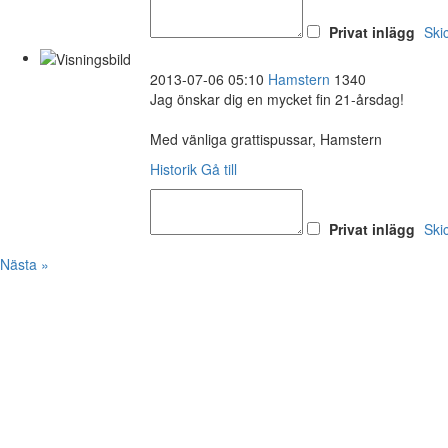
Privat inlägg
Ski
2013-07-06 05:10
Hamstern
1340
Jag önskar dig en mycket fin 21-årsdag!
Med vänliga grattispussar, Hamstern
Historik
Gå till
Privat inlägg
Ski
Nästa »