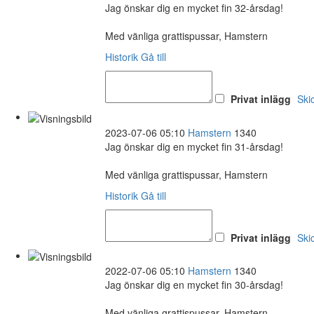
Jag önskar dig en mycket fin 32-årsdag!
Med vänliga grattispussar, Hamstern
Historik
Gå till
Privat inlägg
Ski
2023-07-06 05:10
Hamstern
1340
Jag önskar dig en mycket fin 31-årsdag!
Med vänliga grattispussar, Hamstern
Historik
Gå till
Privat inlägg
Ski
2022-07-06 05:10
Hamstern
1340
Jag önskar dig en mycket fin 30-årsdag!
Med vänliga grattispussar, Hamstern