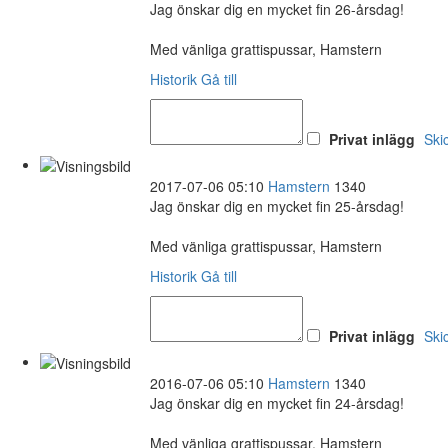
Jag önskar dig en mycket fin 26-årsdag!
Med vänliga grattispussar, Hamstern
Historik
Gå till
Privat inlägg
Ski
2017-07-06 05:10
Hamstern
1340
Jag önskar dig en mycket fin 25-årsdag!
Med vänliga grattispussar, Hamstern
Historik
Gå till
Privat inlägg
Ski
2016-07-06 05:10
Hamstern
1340
Jag önskar dig en mycket fin 24-årsdag!
Med vänliga grattispussar, Hamstern