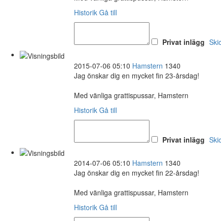
Historik
Gå till
Privat inlägg
Ski
2015-07-06 05:10
Hamstern
1340
Jag önskar dig en mycket fin 23-årsdag!
Med vänliga grattispussar, Hamstern
Historik
Gå till
Privat inlägg
Ski
2014-07-06 05:10
Hamstern
1340
Jag önskar dig en mycket fin 22-årsdag!
Med vänliga grattispussar, Hamstern
Historik
Gå till