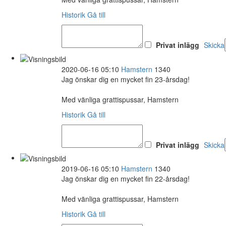
Historik
Gå till
Privat inlägg
Skicka
2020-06-16 05:10
Hamstern
1340
Jag önskar dig en mycket fin 23-årsdag!
Med vänliga grattispussar, Hamstern
Historik
Gå till
Privat inlägg
Skicka
2019-06-16 05:10
Hamstern
1340
Jag önskar dig en mycket fin 22-årsdag!
Med vänliga grattispussar, Hamstern
Historik
Gå till