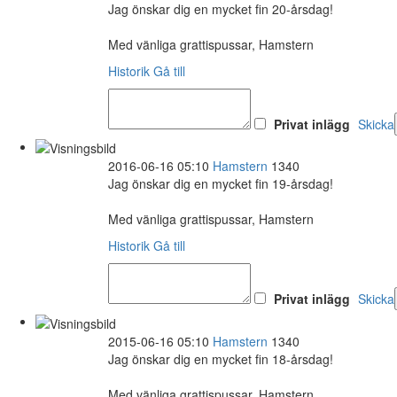
Jag önskar dig en mycket fin 20-årsdag!
Med vänliga grattispussar, Hamstern
Historik
Gå till
Privat inlägg
Skicka
2016-06-16 05:10
Hamstern
1340
Jag önskar dig en mycket fin 19-årsdag!
Med vänliga grattispussar, Hamstern
Historik
Gå till
Privat inlägg
Skicka
2015-06-16 05:10
Hamstern
1340
Jag önskar dig en mycket fin 18-årsdag!
Med vänliga grattispussar, Hamstern