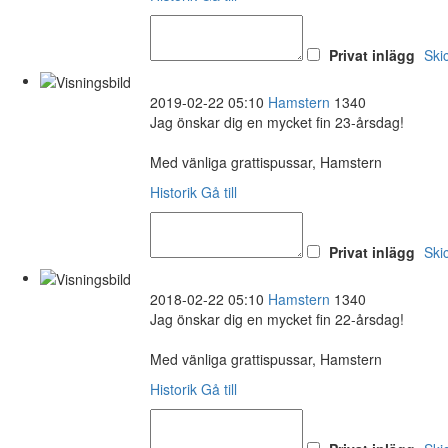
Privat inlägg
Ski
2019-02-22 05:10
Hamstern
1340
Jag önskar dig en mycket fin 23-årsdag!
Med vänliga grattispussar, Hamstern
Historik
Gå till
Privat inlägg
Ski
2018-02-22 05:10
Hamstern
1340
Jag önskar dig en mycket fin 22-årsdag!
Med vänliga grattispussar, Hamstern
Historik
Gå till