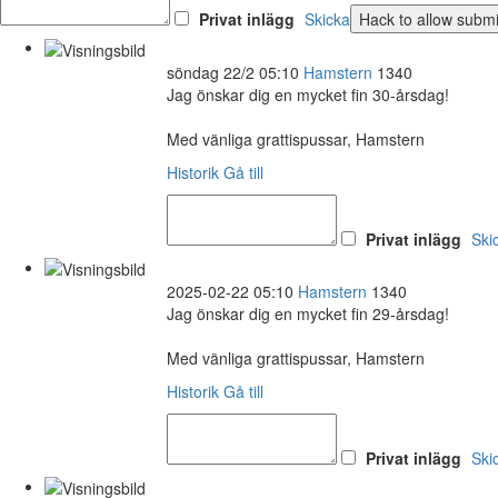
Privat inlägg
Skicka
söndag 22/2 05:10
Hamstern
1340
Jag önskar dig en mycket fin 30-årsdag!
Med vänliga grattispussar, Hamstern
Historik
Gå till
Privat inlägg
Ski
2025-02-22 05:10
Hamstern
1340
Jag önskar dig en mycket fin 29-årsdag!
Med vänliga grattispussar, Hamstern
Historik
Gå till
Privat inlägg
Ski