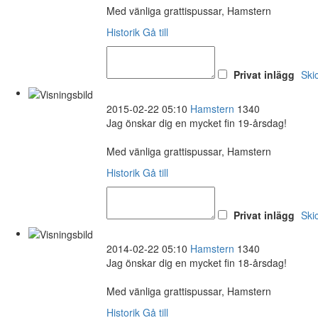
Med vänliga grattispussar, Hamstern
Historik
Gå till
Privat inlägg
Ski
2015-02-22 05:10
Hamstern
1340
Jag önskar dig en mycket fin 19-årsdag!
Med vänliga grattispussar, Hamstern
Historik
Gå till
Privat inlägg
Ski
2014-02-22 05:10
Hamstern
1340
Jag önskar dig en mycket fin 18-årsdag!
Med vänliga grattispussar, Hamstern
Historik
Gå till