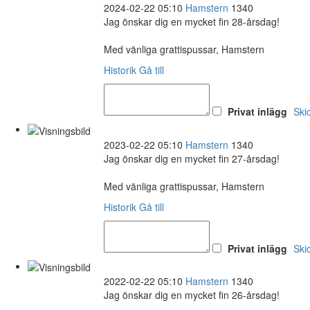
2024-02-22 05:10
Hamstern
1340
Jag önskar dig en mycket fin 28-årsdag!
Med vänliga grattispussar, Hamstern
Historik
Gå till
Privat inlägg
Ski
2023-02-22 05:10
Hamstern
1340
Jag önskar dig en mycket fin 27-årsdag!
Med vänliga grattispussar, Hamstern
Historik
Gå till
Privat inlägg
Ski
2022-02-22 05:10
Hamstern
1340
Jag önskar dig en mycket fin 26-årsdag!