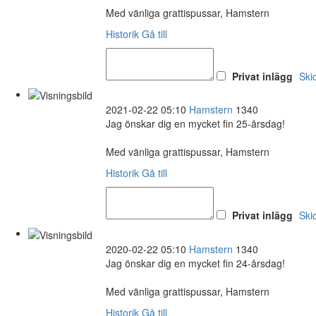
Med vänliga grattispussar, Hamstern
Historik
Gå till
Privat inlägg
Ski
2021-02-22 05:10
Hamstern
1340
Jag önskar dig en mycket fin 25-årsdag!
Med vänliga grattispussar, Hamstern
Historik
Gå till
Privat inlägg
Ski
2020-02-22 05:10
Hamstern
1340
Jag önskar dig en mycket fin 24-årsdag!
Med vänliga grattispussar, Hamstern
Historik
Gå till