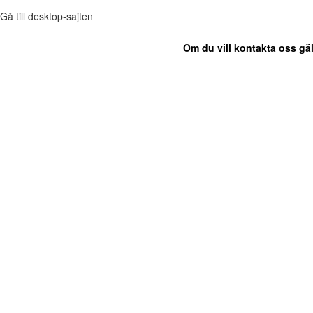
Gå till desktop-sajten
Om du vill kontakta oss gäl