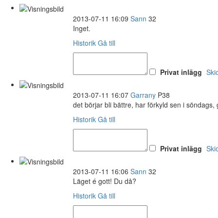
2013-07-11 16:09
Sann
32
Inget.
Historik
Gå till
Privat inlägg
Ski
2013-07-11 16:07
Garrany
P38
det börjar bli bättre, har förkyld sen i söndags,
Historik
Gå till
Privat inlägg
Ski
2013-07-11 16:06
Sann
32
Läget é gott! Du då?
Historik
Gå till