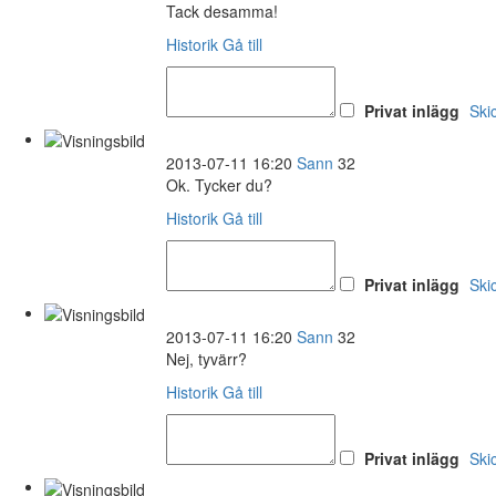
Tack desamma!
Historik
Gå till
Privat inlägg
Ski
2013-07-11 16:20
Sann
32
Ok. Tycker du?
Historik
Gå till
Privat inlägg
Ski
2013-07-11 16:20
Sann
32
Nej, tyvärr?
Historik
Gå till
Privat inlägg
Ski