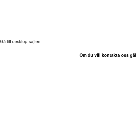
Gå till desktop-sajten
Om du vill kontakta oss gäl