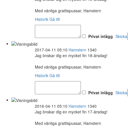
Med vänliga grattispussar, Hamstern
Historik
Gå till
Privat inlägg
Skicka
2017-04-11 05:10
Hamstern
1340
Jag önskar dig en mycket fin 18-årsdag!
Med vänliga grattispussar, Hamstern
Historik
Gå till
Privat inlägg
Skicka
2016-04-11 05:10
Hamstern
1340
Jag önskar dig en mycket fin 17-årsdag!
Med vänliga grattispussar, Hamstern