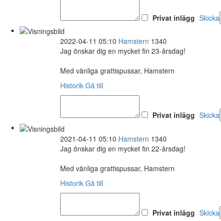
Privat inlägg
Skicka
2022-04-11 05:10
Hamstern
1340
Jag önskar dig en mycket fin 23-årsdag!
Med vänliga grattispussar, Hamstern
Historik
Gå till
Privat inlägg
Skicka
2021-04-11 05:10
Hamstern
1340
Jag önskar dig en mycket fin 22-årsdag!
Med vänliga grattispussar, Hamstern
Historik
Gå till
Privat inlägg
Skicka