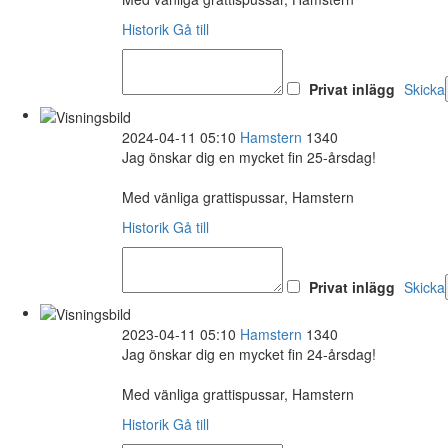
Historik
Gå till
Privat inlägg
Skicka
2024-04-11 05:10
Hamstern
1340
Jag önskar dig en mycket fin 25-årsdag!
Med vänliga grattispussar, Hamstern
Historik
Gå till
Privat inlägg
Skicka
2023-04-11 05:10
Hamstern
1340
Jag önskar dig en mycket fin 24-årsdag!
Med vänliga grattispussar, Hamstern
Historik
Gå till