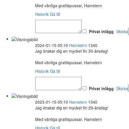
Med vänliga grattispussar, Hamstern
Historik
Gå till
Privat inlägg
Skicka
2024-01-15 05:10
Hamstern
1340
Jag önskar dig en mycket fin 30-årsdag!
Med vänliga grattispussar, Hamstern
Historik
Gå till
Privat inlägg
Skicka
2023-01-15 05:10
Hamstern
1340
Jag önskar dig en mycket fin 29-årsdag!
Med vänliga grattispussar, Hamstern
Historik
Gå till