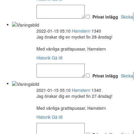
Privat inlägg
Skicka
2022-01-15 05:10
Hamstern
1340
Jag önskar dig en mycket fin 28-årsdag!
Med vänliga grattispussar, Hamstern
Historik
Gå till
Privat inlägg
Skicka
2021-01-15 05:10
Hamstern
1340
Jag önskar dig en mycket fin 27-årsdag!
Med vänliga grattispussar, Hamstern
Historik
Gå till