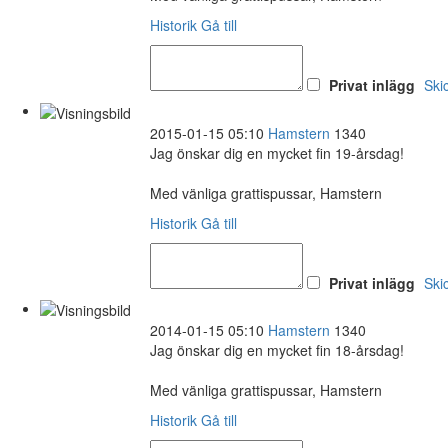
Historik
Gå till
Privat inlägg
Ski
2015-01-15 05:10
Hamstern
1340
Jag önskar dig en mycket fin 19-årsdag!
Med vänliga grattispussar, Hamstern
Historik
Gå till
Privat inlägg
Ski
2014-01-15 05:10
Hamstern
1340
Jag önskar dig en mycket fin 18-årsdag!
Med vänliga grattispussar, Hamstern
Historik
Gå till