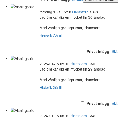
torsdag 15/1 05:10
Hamstern
1340
Jag önskar dig en mycket fin 30-årsdag!
Med vänliga grattispussar, Hamstern
Historik
Gå till
Privat inlägg
Ski
2025-01-15 05:10
Hamstern
1340
Jag önskar dig en mycket fin 29-årsdag!
Med vänliga grattispussar, Hamstern
Historik
Gå till
Privat inlägg
Ski
2024-01-15 05:10
Hamstern
1340