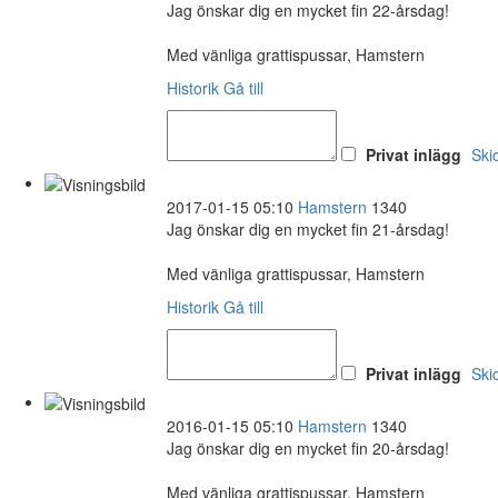
Jag önskar dig en mycket fin 22-årsdag!
Med vänliga grattispussar, Hamstern
Historik
Gå till
Privat inlägg
Ski
2017-01-15 05:10
Hamstern
1340
Jag önskar dig en mycket fin 21-årsdag!
Med vänliga grattispussar, Hamstern
Historik
Gå till
Privat inlägg
Ski
2016-01-15 05:10
Hamstern
1340
Jag önskar dig en mycket fin 20-årsdag!
Med vänliga grattispussar, Hamstern