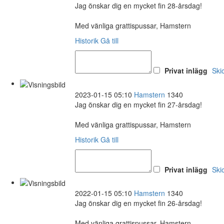
Jag önskar dig en mycket fin 28-årsdag!
Med vänliga grattispussar, Hamstern
Historik
Gå till
Privat inlägg
Ski
2023-01-15 05:10
Hamstern
1340
Jag önskar dig en mycket fin 27-årsdag!
Med vänliga grattispussar, Hamstern
Historik
Gå till
Privat inlägg
Ski
2022-01-15 05:10
Hamstern
1340
Jag önskar dig en mycket fin 26-årsdag!
Med vänliga grattispussar, Hamstern