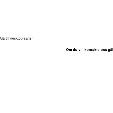
Gå till desktop-sajten
Om du vill kontakta oss gäl