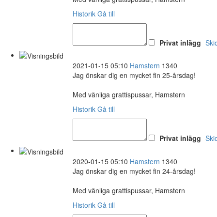
Historik
Gå till
Privat inlägg
Ski
2021-01-15 05:10
Hamstern
1340
Jag önskar dig en mycket fin 25-årsdag!
Med vänliga grattispussar, Hamstern
Historik
Gå till
Privat inlägg
Ski
2020-01-15 05:10
Hamstern
1340
Jag önskar dig en mycket fin 24-årsdag!
Med vänliga grattispussar, Hamstern
Historik
Gå till