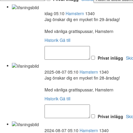
idag 05:10
Hamstern
1340
Jag önskar dig en mycket fin 29-årsdag!
Med vänliga grattispussar, Hamstern
Historik
Gå till
Privat inlägg
Ski
2025-08-07 05:10
Hamstern
1340
Jag önskar dig en mycket fin 28-årsdag!
Med vänliga grattispussar, Hamstern
Historik
Gå till
Privat inlägg
Ski
2024-08-07 05:10
Hamstern
1340