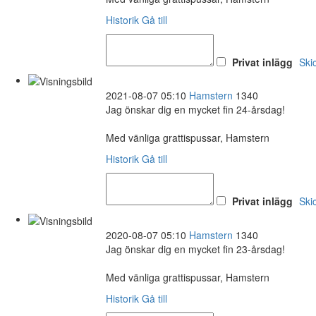
Historik
Gå till
Privat inlägg
Ski
2021-08-07 05:10
Hamstern
1340
Jag önskar dig en mycket fin 24-årsdag!
Med vänliga grattispussar, Hamstern
Historik
Gå till
Privat inlägg
Ski
2020-08-07 05:10
Hamstern
1340
Jag önskar dig en mycket fin 23-årsdag!
Med vänliga grattispussar, Hamstern
Historik
Gå till