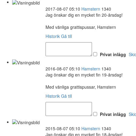
2017-08-07 05:10
Hamstern
1340
Jag önskar dig en mycket fin 20-årsdag!
Med vänliga grattispussar, Hamstern
Historik
Gå till
Privat inlägg
Ski
2016-08-07 05:10
Hamstern
1340
Jag önskar dig en mycket fin 19-årsdag!
Med vänliga grattispussar, Hamstern
Historik
Gå till
Privat inlägg
Ski
2015-08-07 05:10
Hamstern
1340
Jag önskar dig en mycket fin 18-årsdag!