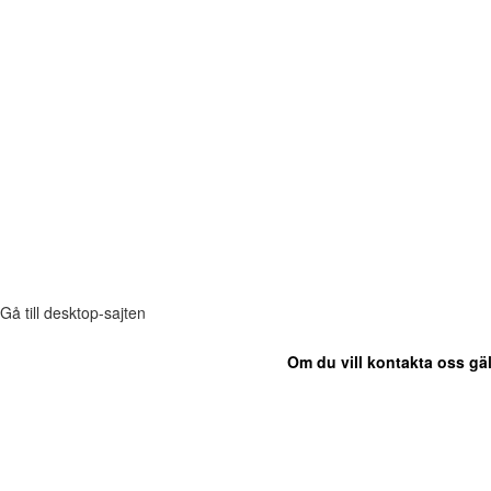
Gå till desktop-sajten
Om du vill kontakta oss gäl