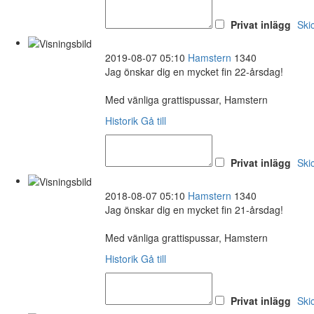
Privat inlägg
Ski
2019-08-07 05:10
Hamstern
1340
Jag önskar dig en mycket fin 22-årsdag!
Med vänliga grattispussar, Hamstern
Historik
Gå till
Privat inlägg
Ski
2018-08-07 05:10
Hamstern
1340
Jag önskar dig en mycket fin 21-årsdag!
Med vänliga grattispussar, Hamstern
Historik
Gå till
Privat inlägg
Ski