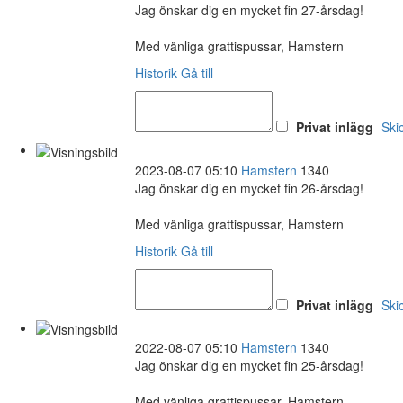
Jag önskar dig en mycket fin 27-årsdag!
Med vänliga grattispussar, Hamstern
Historik
Gå till
Privat inlägg
Ski
2023-08-07 05:10
Hamstern
1340
Jag önskar dig en mycket fin 26-årsdag!
Med vänliga grattispussar, Hamstern
Historik
Gå till
Privat inlägg
Ski
2022-08-07 05:10
Hamstern
1340
Jag önskar dig en mycket fin 25-årsdag!
Med vänliga grattispussar, Hamstern