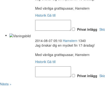
Med vänliga grattispussar, Hamstern
Historik
Gå till
Privat inlägg
Ski
2014-08-07 05:10
Hamstern
1340
Jag önskar dig en mycket fin 17-årsdag!
Med vänliga grattispussar, Hamstern
Historik
Gå till
Privat inlägg
Ski
Nästa »