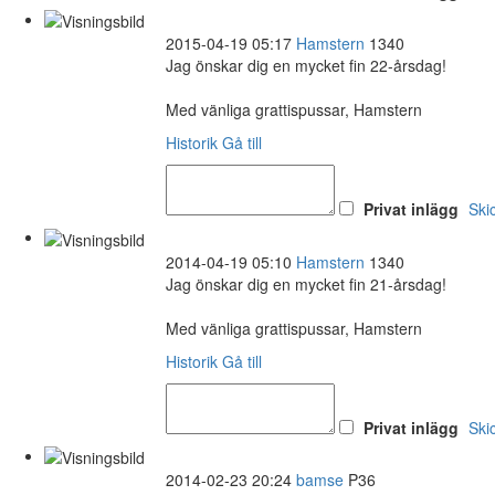
2015-04-19 05:17
Hamstern
1340
Jag önskar dig en mycket fin 22-årsdag!
Med vänliga grattispussar, Hamstern
Historik
Gå till
Privat inlägg
Ski
2014-04-19 05:10
Hamstern
1340
Jag önskar dig en mycket fin 21-årsdag!
Med vänliga grattispussar, Hamstern
Historik
Gå till
Privat inlägg
Ski
2014-02-23 20:24
bamse
P36