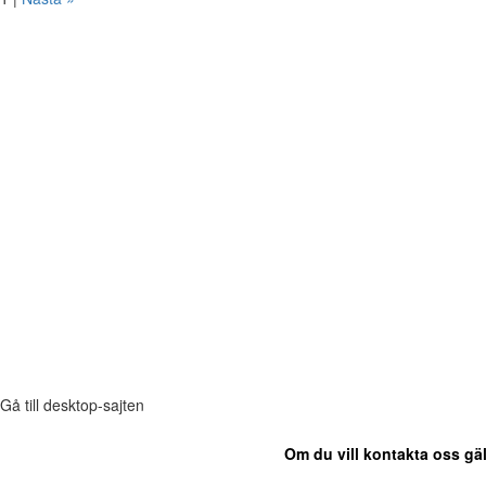
Gå till desktop-sajten
Om du vill kontakta oss gäl