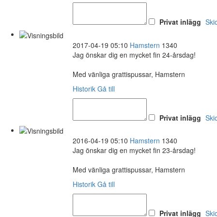
Privat inlägg
Ski
2017-04-19 05:10
Hamstern
1340
Jag önskar dig en mycket fin 24-årsdag!
Med vänliga grattispussar, Hamstern
Historik
Gå till
Privat inlägg
Ski
2016-04-19 05:10
Hamstern
1340
Jag önskar dig en mycket fin 23-årsdag!
Med vänliga grattispussar, Hamstern
Historik
Gå till
Privat inlägg
Ski