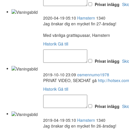
Privat inlägg
Ski
2020-04-19 05:10
Hamstern
1340
Jag önskar dig en mycket fin 27-årsdag!
Med vänliga grattispussar, Hamstern
Historik
Gå till
Privat inlägg
Ski
2019-10-10 23:09
osmennumo1978
PRIVAT VIDEO, SEXCHAT gå
http://hotsex.
Historik
Gå till
Privat inlägg
Ski
2019-04-19 05:10
Hamstern
1340
Jag önskar dig en mycket fin 26-årsdag!