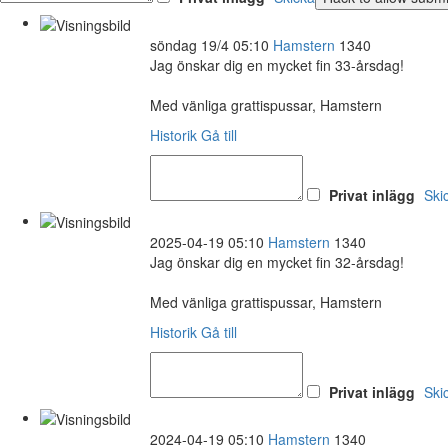
söndag 19/4 05:10
Hamstern
1340
Jag önskar dig en mycket fin 33-årsdag!
Med vänliga grattispussar, Hamstern
Historik
Gå till
Privat inlägg
Ski
2025-04-19 05:10
Hamstern
1340
Jag önskar dig en mycket fin 32-årsdag!
Med vänliga grattispussar, Hamstern
Historik
Gå till
Privat inlägg
Ski
2024-04-19 05:10
Hamstern
1340