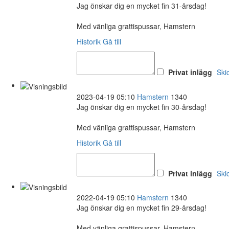
Jag önskar dig en mycket fin 31-årsdag!
Med vänliga grattispussar, Hamstern
Historik
Gå till
Privat inlägg
Ski
2023-04-19 05:10
Hamstern
1340
Jag önskar dig en mycket fin 30-årsdag!
Med vänliga grattispussar, Hamstern
Historik
Gå till
Privat inlägg
Ski
2022-04-19 05:10
Hamstern
1340
Jag önskar dig en mycket fin 29-årsdag!
Med vänliga grattispussar, Hamstern