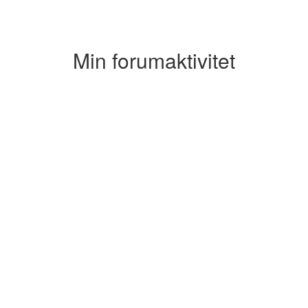
Min forumaktivitet