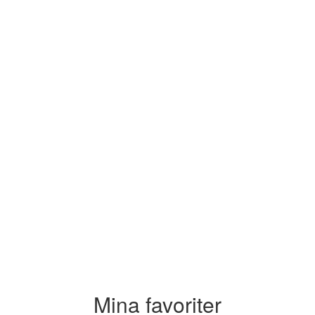
Mina favoriter