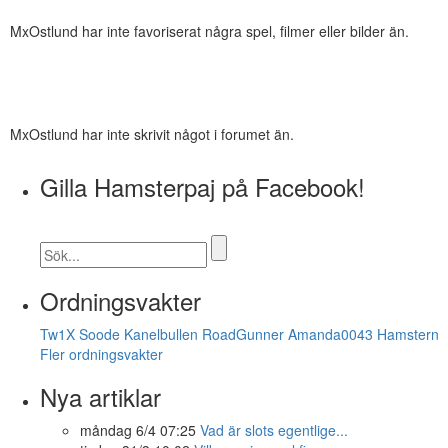
MxOstlund har inte favoriserat några spel, filmer eller bilder än.
MxOstlund har inte skrivit något i forumet än.
Gilla Hamsterpaj på Facebook!
Ordningsvakter
Tw1X
Soode
Kanelbullen
RoadGunner
Amanda0043
Hamstern
Fler ordningsvakter
Nya artiklar
måndag 6/4 07:25
Vad är slots egentlige...