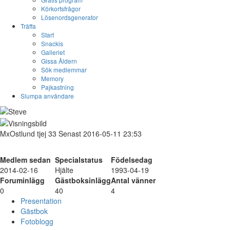
Körkortsfrågor
Lösenordsgenerator
Träffa
Start
Snackis
Galleriet
Gissa Åldern
Sök medlemmar
Memory
Pajkastning
Slumpa användare
MxOstlund
tjej
33
Senast 2016-05-11 23:53
Medlem sedan
Specialstatus
Födelsedag
2014-02-16
Hjälte
1993-04-19
Foruminlägg
Gästboksinlägg
Antal vänner
0
40
4
Presentation
Gästbok
Fotoblogg