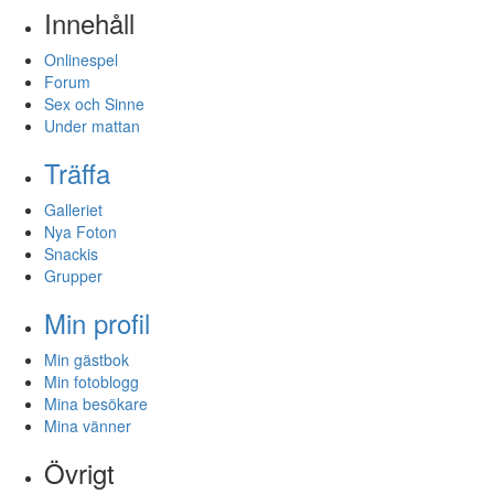
Innehåll
Onlinespel
Forum
Sex och Sinne
Under mattan
Träffa
Galleriet
Nya Foton
Snackis
Grupper
Min profil
Min gästbok
Min fotoblogg
Mina besökare
Mina vänner
Övrigt