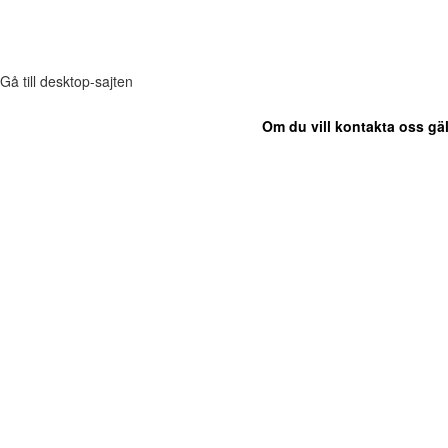
Gå till desktop-sajten
Om du vill kontakta oss gäl