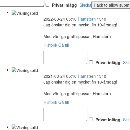
Privat inlägg
Skicka
2022-03-24 05:10
Hamstern
1340
Jag önskar dig en mycket fin 19-årsdag!
Med vänliga grattispussar, Hamstern
Historik
Gå till
Privat inlägg
Ski
2021-03-24 05:10
Hamstern
1340
Jag önskar dig en mycket fin 18-årsdag!
Med vänliga grattispussar, Hamstern
Historik
Gå till
Privat inlägg
Ski