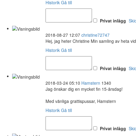
Historik
Gå till
Privat inlägg
Ski
2018-08-27 12:07
christine72747
Hej, jag heter Christine Min samling av heta vi
Historik
Gå till
Privat inlägg
Ski
2018-03-24 05:10
Hamstern
1340
Jag önskar dig en mycket fin 15-årsdag!
Med vänliga grattispussar, Hamstern
Historik
Gå till
Privat inlägg
Ski