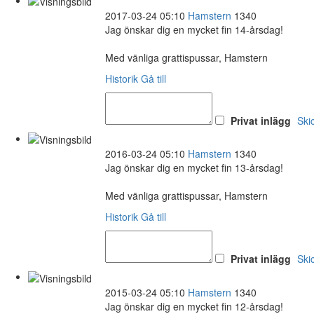
2017-03-24 05:10
Hamstern
1340
Jag önskar dig en mycket fin 14-årsdag!
Med vänliga grattispussar, Hamstern
Historik
Gå till
Privat inlägg
Ski
2016-03-24 05:10
Hamstern
1340
Jag önskar dig en mycket fin 13-årsdag!
Med vänliga grattispussar, Hamstern
Historik
Gå till
Privat inlägg
Ski
2015-03-24 05:10
Hamstern
1340
Jag önskar dig en mycket fin 12-årsdag!