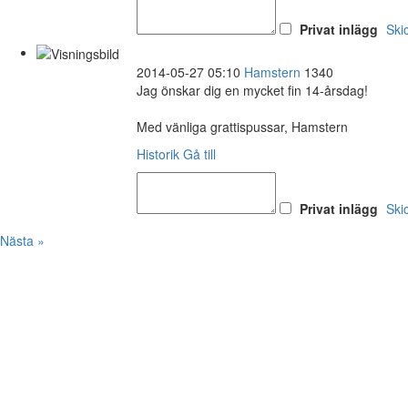
Privat inlägg
Ski
2014-05-27 05:10
Hamstern
1340
Jag önskar dig en mycket fin 14-årsdag!
Med vänliga grattispussar, Hamstern
Historik
Gå till
Privat inlägg
Ski
Nästa »