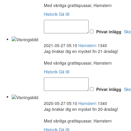
Med vänliga grattispussar, Hamstern
Historik
Gå till
Privat inlägg
Ski
2021-05-27 05:10
Hamstern
1340
Jag önskar dig en mycket fin 21-årsdag!
Med vänliga grattispussar, Hamstern
Historik
Gå till
Privat inlägg
Ski
2020-05-27 05:10
Hamstern
1340
Jag önskar dig en mycket fin 20-årsdag!
Med vänliga grattispussar, Hamstern
Historik
Gå till