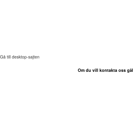
Gå till desktop-sajten
Om du vill kontakta oss gäl