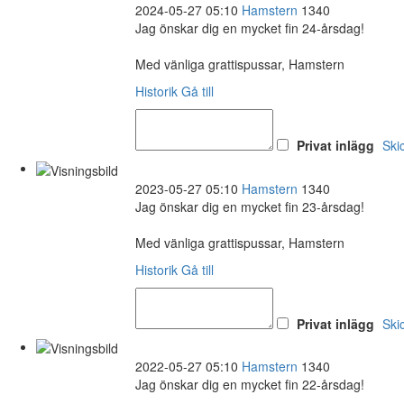
2024-05-27 05:10
Hamstern
1340
Jag önskar dig en mycket fin 24-årsdag!
Med vänliga grattispussar, Hamstern
Historik
Gå till
Privat inlägg
Ski
2023-05-27 05:10
Hamstern
1340
Jag önskar dig en mycket fin 23-årsdag!
Med vänliga grattispussar, Hamstern
Historik
Gå till
Privat inlägg
Ski
2022-05-27 05:10
Hamstern
1340
Jag önskar dig en mycket fin 22-årsdag!