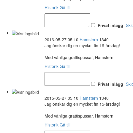
Historik
Gå till
Privat inlägg
Ski
2016-05-27 05:10
Hamstern
1340
Jag önskar dig en mycket fin 16-årsdag!
Med vänliga grattispussar, Hamstern
Historik
Gå till
Privat inlägg
Ski
2015-05-27 05:10
Hamstern
1340
Jag önskar dig en mycket fin 15-årsdag!
Med vänliga grattispussar, Hamstern
Historik
Gå till