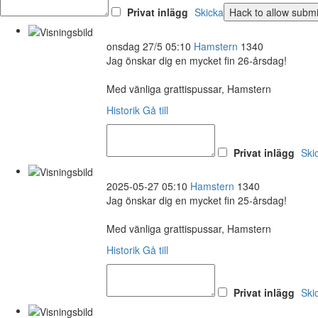
Privat inlägg
Skicka
onsdag 27/5 05:10
Hamstern
1340
Jag önskar dig en mycket fin 26-årsdag!
Med vänliga grattispussar, Hamstern
Historik
Gå till
Privat inlägg
Ski
2025-05-27 05:10
Hamstern
1340
Jag önskar dig en mycket fin 25-årsdag!
Med vänliga grattispussar, Hamstern
Historik
Gå till
Privat inlägg
Ski