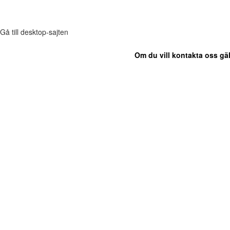
Gå till desktop-sajten
Om du vill kontakta oss gäl